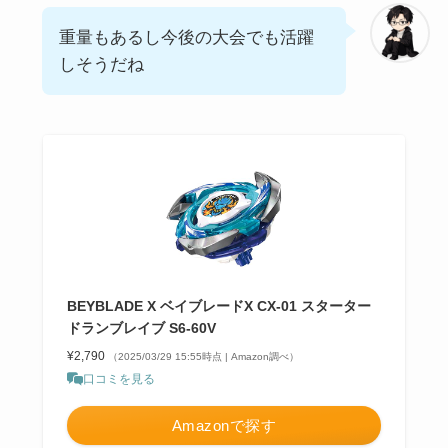
重量もあるし今後の大会でも活躍
しそうだね
BEYBLADE X ベイブレードX CX-01 スターター
ドランブレイブ S6-60V
¥2,790
（2025/03/29 15:55時点 | Amazon調べ）
口コミを見る
Amazonで探す