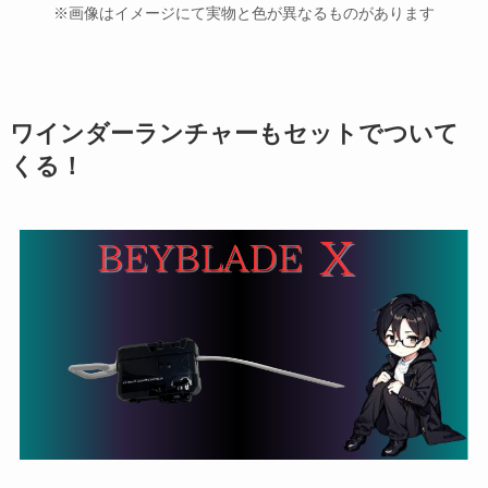
※画像はイメージにて実物と色が異なるものがあります
ワインダーランチャーもセットでついて
くる！