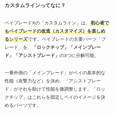
カスタムラインってなに？
ベイブレードXの「カスタムライン」は、
初心者で
もベイブレードの改造（カスタマイズ）を楽しめ
るシリーズ
です。ベイブレードの主要パーツ「ブ
レード」を、
「ロックチップ」「メインブレー
ド」「アシストブレード」
の3つに分解可能。
一番外側の「メインブレード」がベイの基本的な
性能（攻撃力など）を決め、「アシストブレー
ド」がそれを助けて性能を微調整します。「ロッ
クチップ」はこれらを固定しベイのイメージを決
めるパーツです。