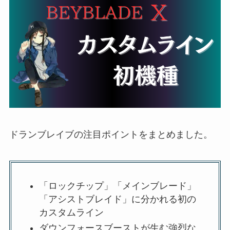
ドランブレイブの注目ポイントをまとめました。
「ロックチップ」「メインブレード」
「アシストブレイド」に分かれる初の
カスタムライン
ダウンフォースブーストが生む強烈な