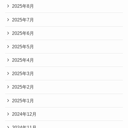
2025年8月
2025年7月
2025年6月
2025年5月
2025年4月
2025年3月
2025年2月
2025年1月
2024年12月
2024年11月