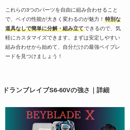
これらの3つのパーツを自由に組み合わせること
で、ベイの性能が大きく変わるのが魅力！
特別な
道具なしで簡単に分解・組み立て
できるので、気
軽にカスタマイズできます。まずは安定しやすい
組み合わせから始めて、自分だけの最強ベイブレ
ードを見つけましょう！
ドランブレイブS6-60Vの強さ｜詳細