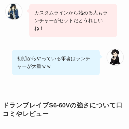
カスタムラインから始める人もラ
ンチャーがセットだとうれしい
ね！
初期からやっている筆者はランチ
ャーが大量ｗｗ
ドランブレイブS6-60Vの強さについて口
コミやレビュー