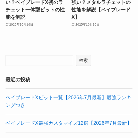
い？ベイブレードX初のラ
強い？メタルラチェットの
チェット一体型ビットの性
性能を解説【ベイブレード
能を解説
X】
2025年10月19日
2025年10月19日
検索
最近の投稿
ベイブレードXビット一覧【2026年7月最新】最強ランキ
ングつき
ベイブレードX最強カスタマイズ12選【2026年7月最新】