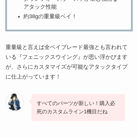
アタック性能
約38gの重量級ベイ！
重量級と言えば全ベイブレード最強とも言われて
いる『フェニックスウイング』が思い浮かびます
が、さらにカスタマイズが可能なアタックタイプ
に仕上がっています！
すべてのパーツが新しい！購入必
死のカスタムライン1機目だね