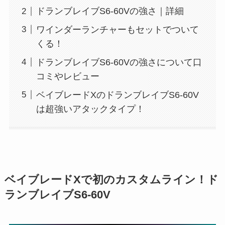
ドランブレイブS6-60Vの強さ｜詳細
ワインダーランチャーもセットでついて
くる！
ドランブレイブS6-60Vの強さについて口
コミやレビュー
ベイブレードXのドランブレイブS6-60V
は超強いアタックタイプ！
ベイブレードXで初のカスタムライン！ド
ランブレイブS6-60V