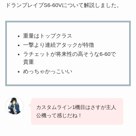
ドランブレイブS6-60Vについて解説しました。
重量はトップクラス
一撃より連続アタックが特徴
ラチェットが将来性の高そうな6-60で
貴重
めっちゃかっこいい
カスタムライン1機目はさすが主人
公機って感じだね！