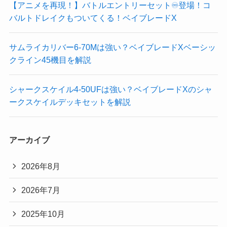
【アニメを再現！】バトルエントリーセット♾️登場！コ
バルトドレイクもついてくる！ベイブレードX
サムライカリバー6-70Mは強い？ベイブレードXベーシッ
クライン45機目を解説
シャークスケイル4-50UFは強い？ベイブレードXのシャ
ークスケイルデッキセットを解説
アーカイブ
2026年8月
2026年7月
2025年10月