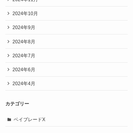
2024年10月
2024年9月
2024年8月
2024年7月
2024年6月
2024年4月
カテゴリー
ベイブレードX