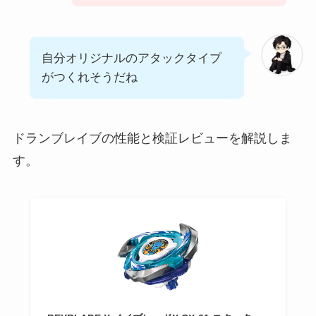
自分オリジナルのアタックタイプ
がつくれそうだね
ドランブレイブの性能と検証レビューを解説しま
す。