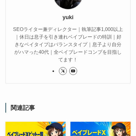
yuki
SEOライター兼ディレクター｜執筆記事1,000以上
｜休日は息子を引き連れベイブレードの特訓｜好
きなベイタイプはバランスタイプ｜息子より自分
がハマった40代｜全ベイブレードコンプを目指し
てます！
関連記事