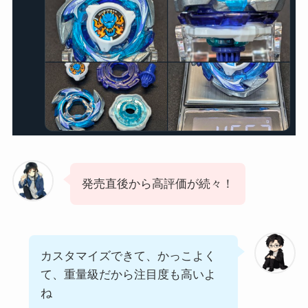
発売直後から高評価が続々！
カスタマイズできて、かっこよく
て、重量級だから注目度も高いよ
ね