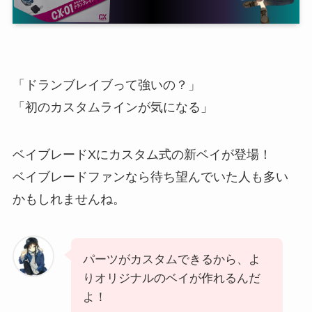
「ドランブレイブって強いの？」
「初のカスタムラインが気になる」
ベイブレードXにカスタム式の新ベイが登場！
ベイブレードファンなら待ち望んでいた人も多い
かもしれませんね。
パーツがカスタムできるから、よ
りオリジナルのベイが作れるんだ
よ！