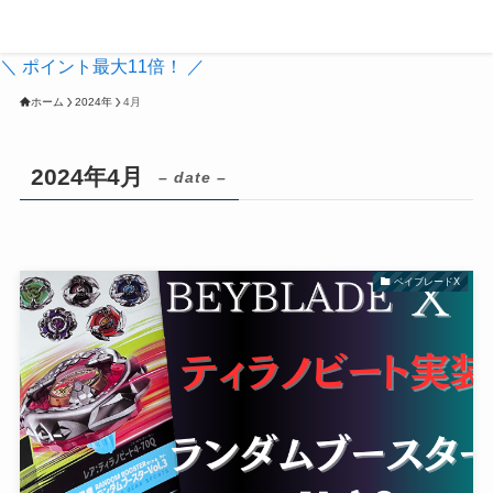
親子ベイブレーダーブログ
＼ ポイント最大11倍！ ／
ホーム
2024年
4月
2024年4月
– date –
ベイブレードX