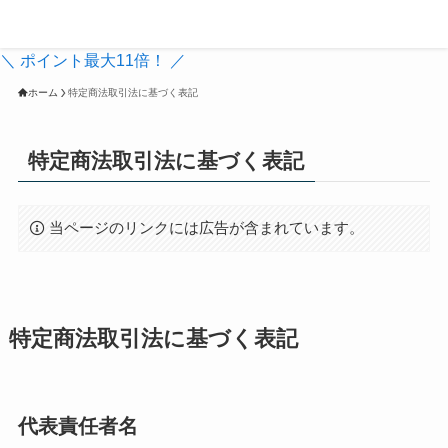
親子ベイブレーダーブログ
＼ ポイント最大11倍！ ／
ホーム
特定商法取引法に基づく表記
特定商法取引法に基づく表記
当ページのリンクには広告が含まれています。
特定商法取引法に基づく表記
代表責任者名