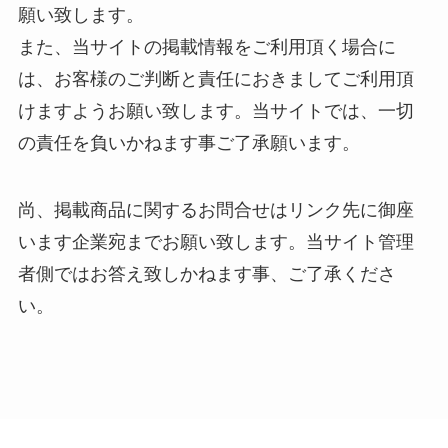
願い致します。
また、当サイトの掲載情報をご利用頂く場合に
は、お客様のご判断と責任におきましてご利用頂
けますようお願い致します。当サイトでは、一切
の責任を負いかねます事ご了承願います。
尚、掲載商品に関するお問合せはリンク先に御座
います企業宛までお願い致します。当サイト管理
者側ではお答え致しかねます事、ご了承くださ
い。