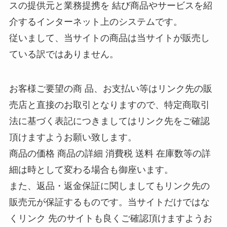
スの提供元と業務提携を 結び商品やサービスを紹
介するインターネット上のシステムです。
従いまして、当サイトの商品は当サイトが販売し
ている訳ではありません。
お客様ご要望の商 品、お支払い等はリンク先の販
売店と直接のお取引となりますので、特定商取引
法に基づく表記につきましてはリンク先をご確認
頂けますようお願い致します。
商品の価格 商品の詳細 消費税 送料 在庫数等の詳
細は時として変わる場合も御座います。
また、返品・返金保証に関しましてもリンク先の
販売元が保証するものです。当サイトだけではな
くリンク 先のサイトも良くご確認頂けますようお