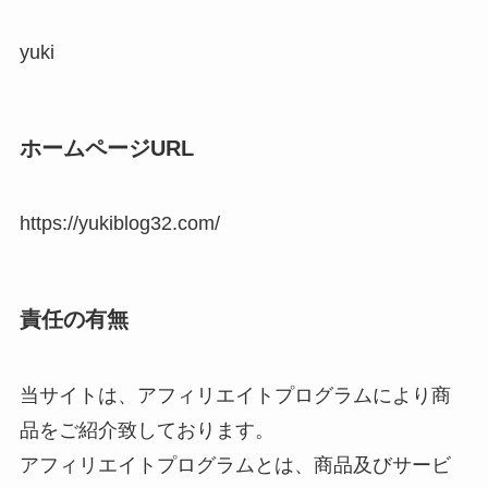
yuki
ホームページURL
https://yukiblog32.com/
責任の有無
当サイトは、アフィリエイトプログラムにより商
品をご紹介致しております。
アフィリエイトプログラムとは、商品及びサービ